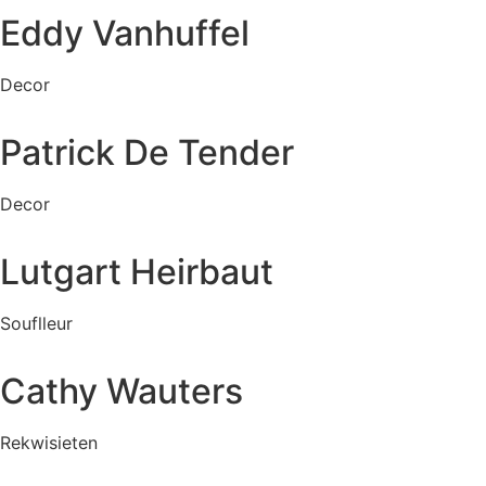
Eddy Vanhuffel
Decor
Patrick De Tender
Decor
Lutgart Heirbaut
Souflleur
Cathy Wauters
Rekwisieten