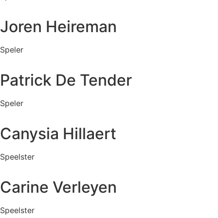
Joren Heireman
Speler
Patrick De Tender
Speler
Canysia Hillaert
Speelster
Carine Verleyen
Speelster