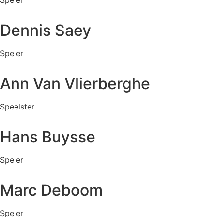
Speler
Dennis Saey
Speler
Ann Van Vlierberghe
Speelster
Hans Buysse
Speler
Marc Deboom
Speler